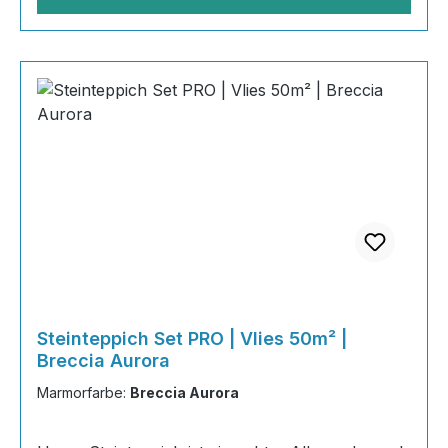
Steinteppich Set PRO | Vlies 50m² |
Breccia Aurora
Marmorfarbe:
Breccia Aurora