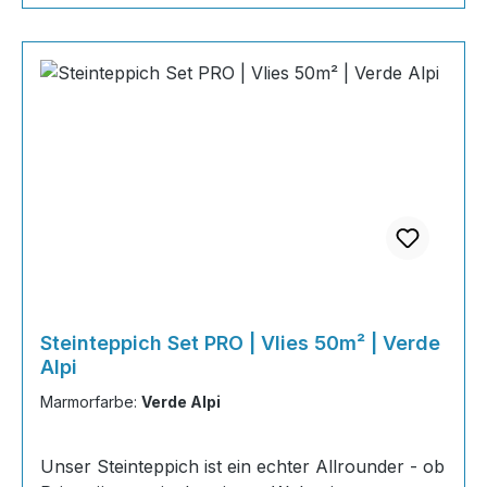
Steinteppich Set PRO | Vlies 50m² | Verde
Alpi
Marmorfarbe:
Verde Alpi
Unser Steinteppich ist ein echter Allrounder - ob