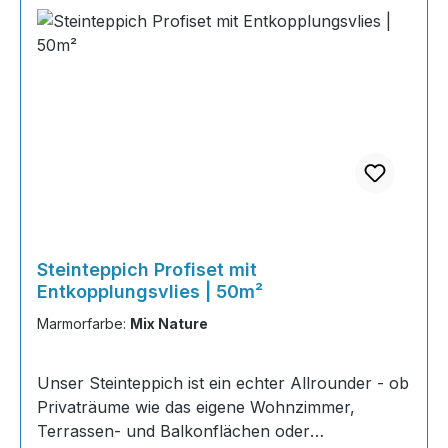
Steinteppich Profiset mit
Entkopplungsvlies | 50m²
Marmorfarbe:
Mix Nature
Unser Steinteppich ist ein echter Allrounder - ob
Privaträume wie das eigene Wohnzimmer,
Terrassen- und Balkonflächen oder