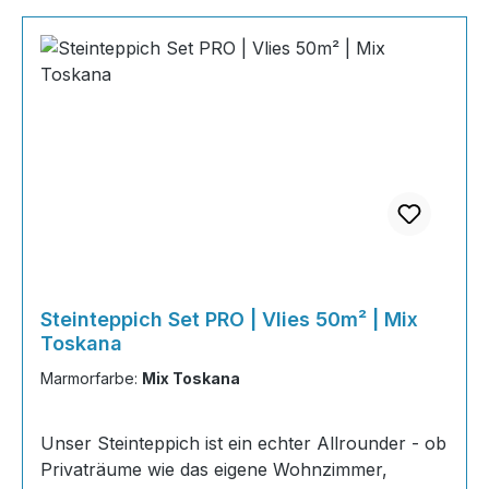
Steinteppich Set PRO | Vlies 50m² | Mix
Toskana
Marmorfarbe:
Mix Toskana
Unser Steinteppich ist ein echter Allrounder - ob
Privaträume wie das eigene Wohnzimmer,