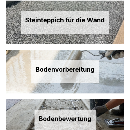
Steinteppich für die Wand
Bodenvorbereitung
Bodenbewertung