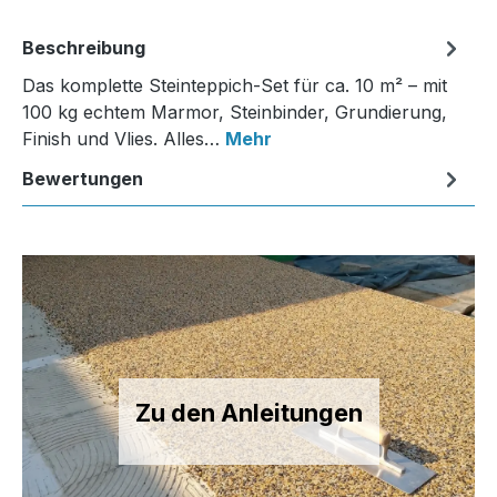
Beschreibung
Das komplette Steinteppich-Set für ca. 10 m² – mit
100 kg echtem Marmor, Steinbinder, Grundierung,
Finish und Vlies. Alles…
Mehr
Bewertungen
Zu den Anleitungen