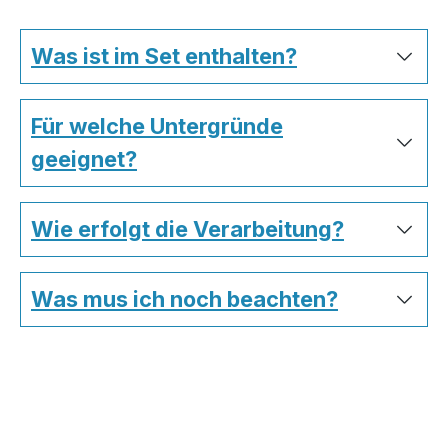
Was ist im Set enthalten?
Für welche Untergründe
geeignet?
Wie erfolgt die Verarbeitung?
Was mus ich noch beachten?