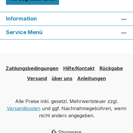
Information
Service Menü
Zahlungsbedingungen
Hilfe/Kontakt
Rückgabe
Versand
über uns
Anleitungen
Alle Preise inkl. gesetzl. Mehrwertsteuer zzgl.
Versandkosten
und ggf. Nachnahmegebühren, wenn
nicht anders angegeben.
Shopware