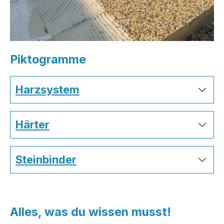
Piktogramme
Harzsystem
Härter
Steinbinder
Alles, was du wissen musst!