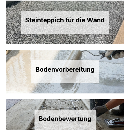
Steinteppich für die Wand
Bodenvorbereitung
Bodenbewertung