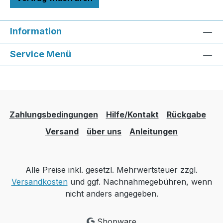
Information
Service Menü
Zahlungsbedingungen
Hilfe/Kontakt
Rückgabe
Versand
über uns
Anleitungen
Alle Preise inkl. gesetzl. Mehrwertsteuer zzgl.
Versandkosten
und ggf. Nachnahmegebühren, wenn
nicht anders angegeben.
Shopware