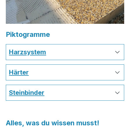
Piktogramme
Harzsystem
Härter
Steinbinder
Alles, was du wissen musst!