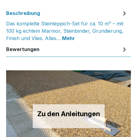
Beschreibung
Das komplette Steinteppich-Set für ca. 10 m² – mit
100 kg echtem Marmor, Steinbinder, Grundierung,
Finish und Vlies. Alles…
Mehr
Bewertungen
Zu den Anleitungen