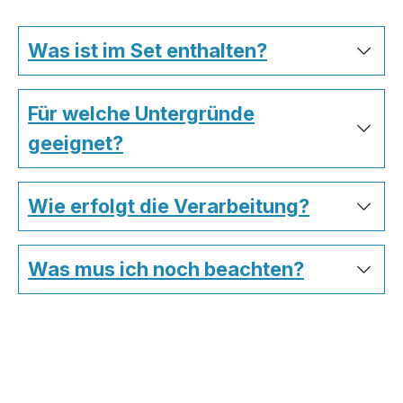
Was ist im Set enthalten?
Für welche Untergründe
geeignet?
Wie erfolgt die Verarbeitung?
Was mus ich noch beachten?