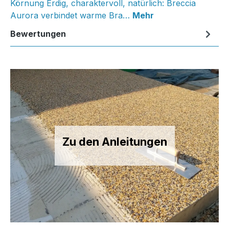
Körnung Erdig, charaktervoll, natürlich: Breccia
Aurora verbindet warme Bra…
Mehr
Bewertungen
Zu den Anleitungen