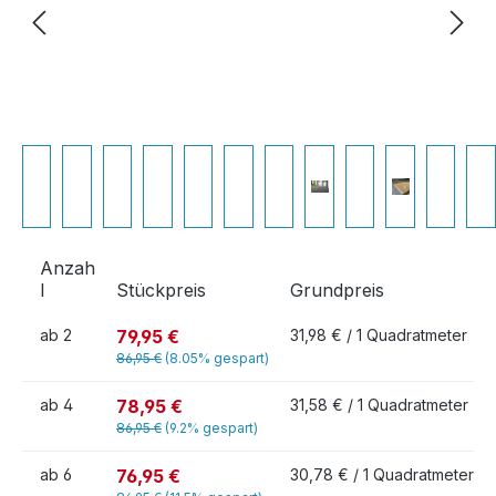
Anzah
l
Stückpreis
Grundpreis
79,95 €
ab
2
31,98 € / 1 Quadratmeter
86,95 €
(8.05% gespart)
78,95 €
ab
4
31,58 € / 1 Quadratmeter
86,95 €
(9.2% gespart)
76,95 €
ab
6
30,78 € / 1 Quadratmeter