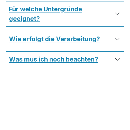
Für welche Untergründe
geeignet?
Wie erfolgt die Verarbeitung?
Was mus ich noch beachten?