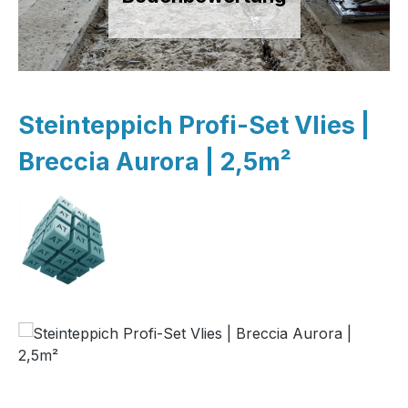
Steinteppich Profi-Set Vlies |
Breccia Aurora | 2,5m²
Bildergalerie überspringen