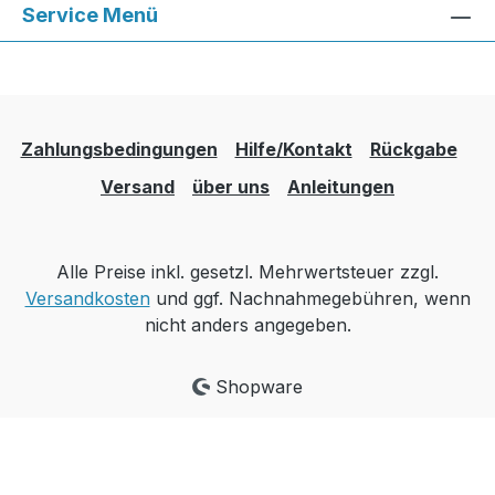
Service Menü
Zahlungsbedingungen
Hilfe/Kontakt
Rückgabe
Versand
über uns
Anleitungen
Alle Preise inkl. gesetzl. Mehrwertsteuer zzgl.
Versandkosten
und ggf. Nachnahmegebühren, wenn
nicht anders angegeben.
Shopware