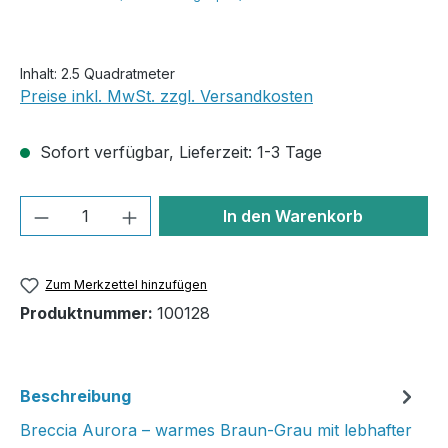
Inhalt:
2.5 Quadratmeter
Preise inkl. MwSt. zzgl. Versandkosten
Sofort verfügbar, Lieferzeit: 1-3 Tage
Produkt Anzahl: Gib den gewünschten We
In den Warenkorb
Zum Merkzettel hinzufügen
Produktnummer:
100128
Beschreibung
Breccia Aurora – warmes Braun-Grau mit lebhafter