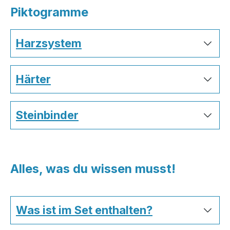
Piktogramme
Harzsystem
Härter
Steinbinder
Alles, was du wissen musst!
Was ist im Set enthalten?