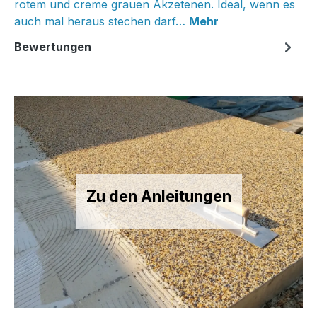
rotem und creme grauen Akzetenen. Ideal, wenn es
auch mal heraus stechen darf…
Mehr
Bewertungen
Zu den Anleitungen