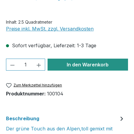
Inhalt:
2.5 Quadratmeter
Preise inkl. MwSt. zzgl. Versandkosten
Sofort verfügbar, Lieferzeit: 1-3 Tage
Produkt Anzahl: Gib den gewünschten We
In den Warenkorb
Zum Merkzettel hinzufügen
Produktnummer:
100104
Beschreibung
Der grüne Touch aus den Alpen,toll gemixt mit