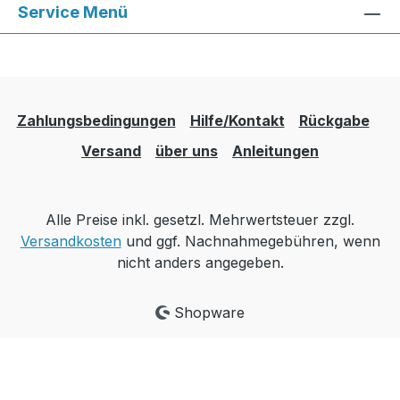
Service Menü
Zahlungsbedingungen
Hilfe/Kontakt
Rückgabe
Versand
über uns
Anleitungen
Alle Preise inkl. gesetzl. Mehrwertsteuer zzgl.
Versandkosten
und ggf. Nachnahmegebühren, wenn
nicht anders angegeben.
Shopware