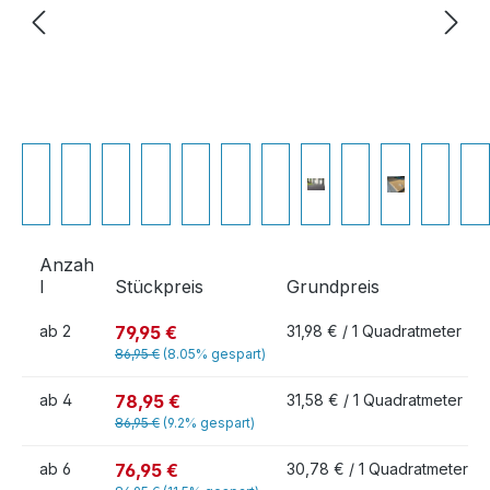
Anzah
l
Stückpreis
Grundpreis
79,95 €
ab
2
31,98 € / 1 Quadratmeter
86,95 €
(8.05% gespart)
78,95 €
ab
4
31,58 € / 1 Quadratmeter
86,95 €
(9.2% gespart)
76,95 €
ab
6
30,78 € / 1 Quadratmeter