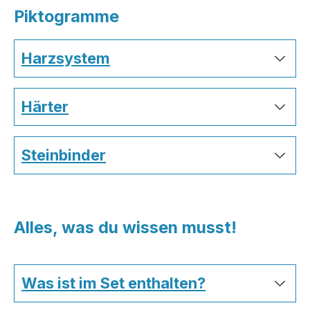
Piktogramme
Harzsystem
Härter
Steinbinder
Alles, was du wissen musst!
Was ist im Set enthalten?