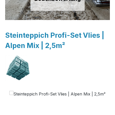
Steinteppich Profi-Set Vlies |
Alpen Mix | 2,5m²
Bildergalerie überspringen