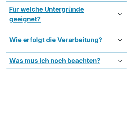
Für welche Untergründe
geeignet?
Wie erfolgt die Verarbeitung?
Was mus ich noch beachten?