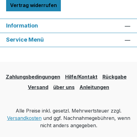
Vertrag widerrufen
Information
Service Menü
Zahlungsbedingungen
Hilfe/Kontakt
Rückgabe
Versand
über uns
Anleitungen
Alle Preise inkl. gesetzl. Mehrwertsteuer zzgl.
Versandkosten
und ggf. Nachnahmegebühren, wenn
nicht anders angegeben.