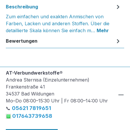
Beschreibung
Zum einfachen und exakten Anmischen von
Farben, Lacken und anderen Stoffen. Über die
detaillierte Skala können Sie einfach m…
Mehr
Bewertungen
AT-Verbundwerkstoffe®
Andrea Sternisa (Einzelunternehmen)
Frankenstraße 41
34537 Bad Wildungen
Mo–Do 08:00–15:30 Uhr | Fr 08:00–14:00 Uhr
05621 7819651
📞
017643739658