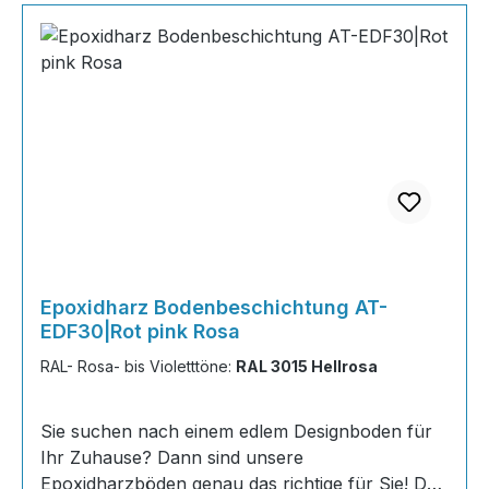
Epoxidharz Bodenbeschichtung AT-
EDF30|Rot pink Rosa
RAL- Rosa- bis Violetttöne:
RAL 3015 Hellrosa
Sie suchen nach einem edlem Designboden für
Ihr Zuhause? Dann sind unsere
Epoxidharzböden genau das richtige für Sie! Der