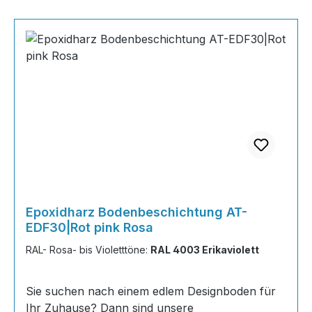
Epoxidharz Bodenbeschichtung AT-
EDF30|Rot pink Rosa
RAL- Rosa- bis Violetttöne:
RAL 4003 Erikaviolett
Sie suchen nach einem edlem Designboden für
Ihr Zuhause? Dann sind unsere