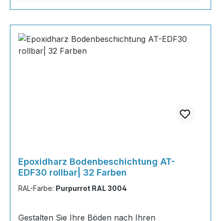
Epoxidharz Bodenbeschichtung AT-
EDF30 rollbar| 32 Farben
RAL-Farbe:
Purpurrot RAL 3004
Gestalten Sie Ihre Böden nach Ihren