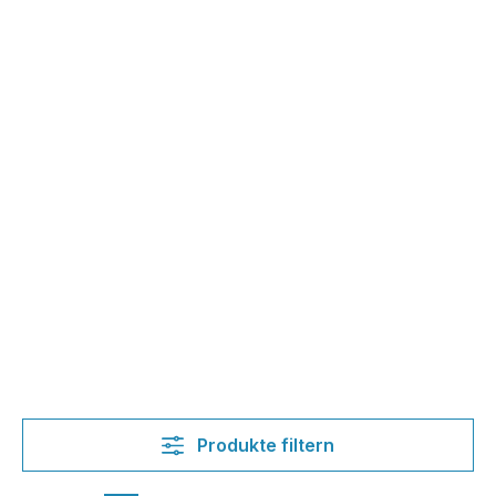
Produkte filtern