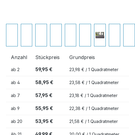
Anzahl
Stückpreis
Grundpreis
59,95 €
ab
2
23,98 € / 1 Quadratmeter
58,95 €
ab
4
23,58 € / 1 Quadratmeter
57,95 €
ab
7
23,18 € / 1 Quadratmeter
55,95 €
ab
9
22,38 € / 1 Quadratmeter
53,95 €
ab
20
21,58 € / 1 Quadratmeter
49,99 €
Ab
21
20,00 € / 1 Quadratmeter