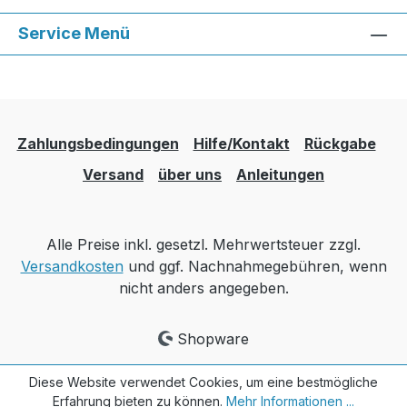
Service Menü
Zahlungsbedingungen
Hilfe/Kontakt
Rückgabe
Versand
über uns
Anleitungen
Alle Preise inkl. gesetzl. Mehrwertsteuer zzgl.
Versandkosten
und ggf. Nachnahmegebühren, wenn
nicht anders angegeben.
Shopware
Diese Website verwendet Cookies, um eine bestmögliche
Erfahrung bieten zu können.
Mehr Informationen ...