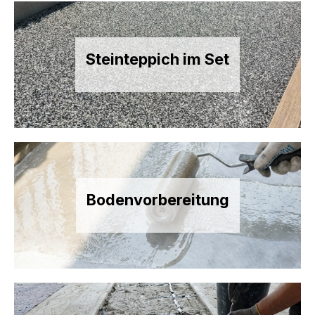
Steinteppich im Set
Bodenvorbereitung